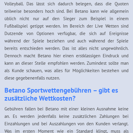
Volleyball. Das lässt sich dadurch belegen, dass die Quoten
teilweise besonders hoch sind. Bei Betano kann wie allgemein
üblich nicht nur auf den Sieger zum Beispiel in einem
Fußballspiel getippt werden. Im Bereich der Live Wetten sind
Dutzende von Optionen verfügbar, die sich auf Ereignisse
während der Spiele beziehen und auch während der Spiele
bereits entschieden werden. Das ist alles nicht ungewöhnlich.
Dennoch macht Betano hier einen erstklassigen Eindruck und
kann an dieser Stelle empfohlen werden. Zumindest sollte man
als Kunde schauen, was alles für Möglichkeiten bestehen und
diese gegebenenfalls nutzen.
Betano Sportwettengebühren – gibt es
zusätzliche Wettkosten?
Gebühren fallen bei Betano mit einer kleinen Ausnahme keine
an. Es werden jedenfalls keine zusätzlichen Zahlungen bei
Einzahlungen und bei Auszahlungen von den Kunden verlangt.
Was im ersten Moment wie ein Standard klingt, muss als