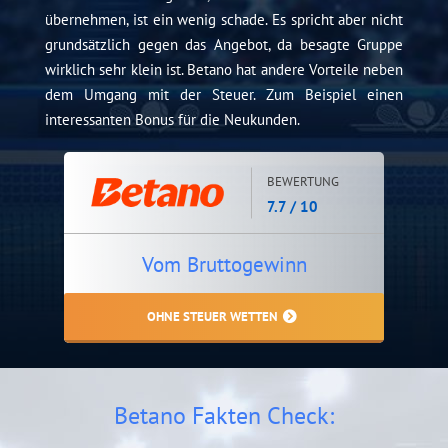
übernehmen, ist ein wenig schade. Es spricht aber nicht
grundsätzlich gegen das Angebot, da besagte Gruppe
wirklich sehr klein ist. Betano hat andere Vorteile neben
dem Umgang mit der Steuer. Zum Beispiel einen
interessanten Bonus für die Neukunden.
BEWERTUNG
7.7 / 10
Vom Bruttogewinn
OHNE STEUER WETTEN
Betano Fakten Check: