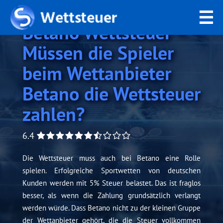
Betano Wettsteuer –
Müssen die Spieler
beim Wettanbieter
Betano die Wettsteuer
zahlen?
6.4
Die Wettsteuer muss auch bei Betano eine Rolle
spielen. Erfolgreiche Sportwetten von deutschen
Kunden werden mit 5% Steuer belastet. Das ist fraglos
besser, als wenn die Zahlung grundsätzlich verlangt
werden würde. Dass Betano nicht zu der kleinen Gruppe
der Wettanbieter gehört, die die Steuer vollkommen