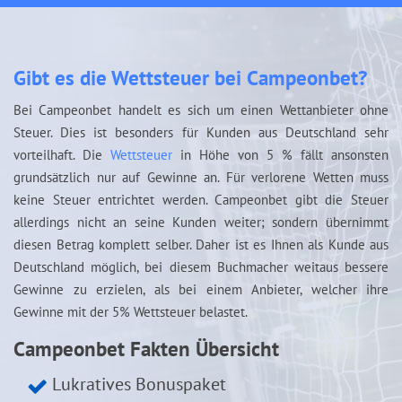
Gibt es die Wettsteuer bei Campeonbet?
Bei Campeonbet handelt es sich um einen Wettanbieter ohne
Steuer. Dies ist besonders für Kunden aus Deutschland sehr
vorteilhaft. Die
Wettsteuer
in Höhe von 5 % fällt ansonsten
grundsätzlich nur auf Gewinne an. Für verlorene Wetten muss
keine Steuer entrichtet werden. Campeonbet gibt die Steuer
allerdings nicht an seine Kunden weiter; sondern übernimmt
diesen Betrag komplett selber. Daher ist es Ihnen als Kunde aus
Deutschland möglich, bei diesem Buchmacher weitaus bessere
Gewinne zu erzielen, als bei einem Anbieter, welcher ihre
Gewinne mit der 5% Wettsteuer belastet.
Campeonbet Fakten Übersicht
Lukratives Bonuspaket