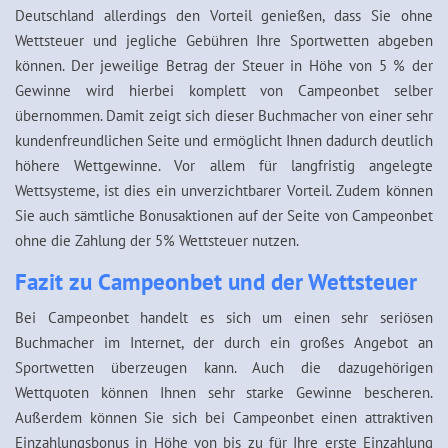
Deutschland allerdings den Vorteil genießen, dass Sie ohne
Wettsteuer und jegliche Gebühren Ihre Sportwetten abgeben
können. Der jeweilige Betrag der Steuer in Höhe von 5 % der
Gewinne wird hierbei komplett von Campeonbet selber
übernommen. Damit zeigt sich dieser Buchmacher von einer sehr
kundenfreundlichen Seite und ermöglicht Ihnen dadurch deutlich
höhere Wettgewinne. Vor allem für langfristig angelegte
Wettsysteme, ist dies ein unverzichtbarer Vorteil. Zudem können
Sie auch sämtliche Bonusaktionen auf der Seite von Campeonbet
ohne die Zahlung der 5% Wettsteuer nutzen.
Fazit zu Campeonbet und der Wettsteuer
Bei Campeonbet handelt es sich um einen sehr seriösen
Buchmacher im Internet, der durch ein großes Angebot an
Sportwetten überzeugen kann. Auch die dazugehörigen
Wettquoten können Ihnen sehr starke Gewinne bescheren.
Außerdem können Sie sich bei Campeonbet einen attraktiven
Einzahlungsbonus in Höhe von bis zu für Ihre erste Einzahlung