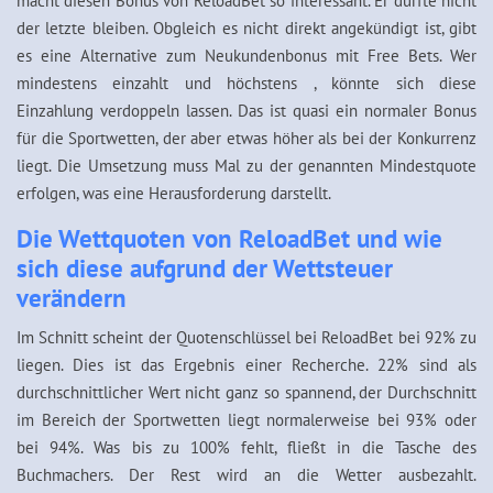
macht diesen Bonus von ReloadBet so interessant. Er dürfte nicht
der letzte bleiben. Obgleich es nicht direkt angekündigt ist, gibt
es eine Alternative zum Neukundenbonus mit Free Bets. Wer
mindestens einzahlt und höchstens , könnte sich diese
Einzahlung verdoppeln lassen. Das ist quasi ein normaler Bonus
für die Sportwetten, der aber etwas höher als bei der Konkurrenz
liegt. Die Umsetzung muss Mal zu der genannten Mindestquote
erfolgen, was eine Herausforderung darstellt.
Die Wettquoten von ReloadBet und wie
sich diese aufgrund der Wettsteuer
verändern
Im Schnitt scheint der Quotenschlüssel bei ReloadBet bei 92% zu
liegen. Dies ist das Ergebnis einer Recherche. 22% sind als
durchschnittlicher Wert nicht ganz so spannend, der Durchschnitt
im Bereich der Sportwetten liegt normalerweise bei 93% oder
bei 94%. Was bis zu 100% fehlt, fließt in die Tasche des
Buchmachers. Der Rest wird an die Wetter ausbezahlt.