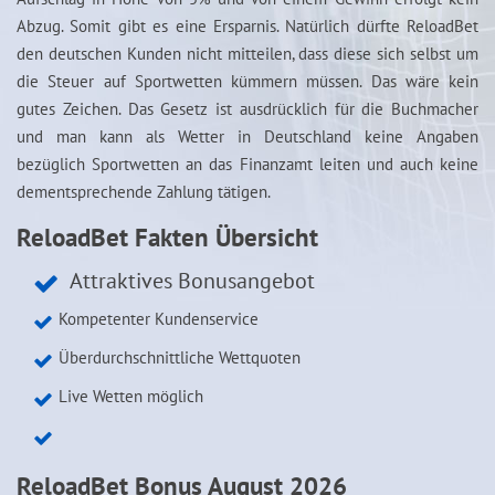
Abzug. Somit gibt es eine Ersparnis. Natürlich dürfte ReloadBet
den deutschen Kunden nicht mitteilen, dass diese sich selbst um
die Steuer auf Sportwetten kümmern müssen. Das wäre kein
gutes Zeichen. Das Gesetz ist ausdrücklich für die Buchmacher
und man kann als Wetter in Deutschland keine Angaben
bezüglich Sportwetten an das Finanzamt leiten und auch keine
dementsprechende Zahlung tätigen.
ReloadBet Fakten Übersicht
Attraktives Bonusangebot
Kompetenter Kundenservice
Überdurchschnittliche Wettquoten
Live Wetten möglich
ReloadBet Bonus August 2026