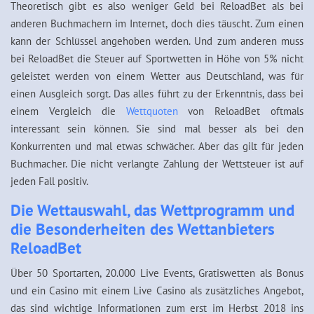
Theoretisch gibt es also weniger Geld bei ReloadBet als bei
anderen Buchmachern im Internet, doch dies täuscht. Zum einen
kann der Schlüssel angehoben werden. Und zum anderen muss
bei ReloadBet die Steuer auf Sportwetten in Höhe von 5% nicht
geleistet werden von einem Wetter aus Deutschland, was für
einen Ausgleich sorgt. Das alles führt zu der Erkenntnis, dass bei
einem Vergleich die
Wettquoten
von ReloadBet oftmals
interessant sein können. Sie sind mal besser als bei den
Konkurrenten und mal etwas schwächer. Aber das gilt für jeden
Buchmacher. Die nicht verlangte Zahlung der Wettsteuer ist auf
jeden Fall positiv.
Die Wettauswahl, das Wettprogramm und
die Besonderheiten des Wettanbieters
ReloadBet
Über 50 Sportarten, 20.000 Live Events, Gratiswetten als Bonus
und ein Casino mit einem Live Casino als zusätzliches Angebot,
das sind wichtige Informationen zum erst im Herbst 2018 ins