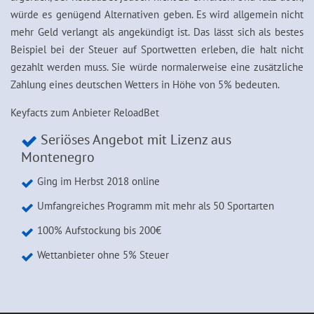
würde es genügend Alternativen geben. Es wird allgemein nicht
mehr Geld verlangt als angekündigt ist. Das lässt sich als bestes
Beispiel bei der Steuer auf Sportwetten erleben, die halt nicht
gezahlt werden muss. Sie würde normalerweise eine zusätzliche
Zahlung eines deutschen Wetters in Höhe von 5% bedeuten.
Keyfacts zum Anbieter ReloadBet
Seriöses Angebot mit Lizenz aus
Montenegro
Ging im Herbst 2018 online
Umfangreiches Programm mit mehr als 50 Sportarten
100% Aufstockung bis 200€
Wettanbieter ohne 5% Steuer